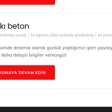
kı beton
Baskı
arafından yazıldı
14 Ağustos 2022
tarihinde gönderilmiş
bir yoru
beton
için
ümde dinamik olarak günlük yaptığımız işleri paylaş
e daha detaylı bilgiler verecegiz!
KUMAYA DEVAM EDIN