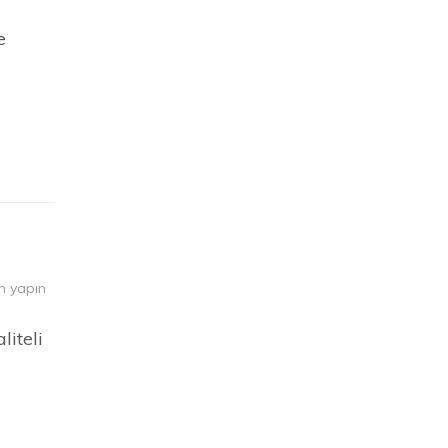
e
m yapın
liteli