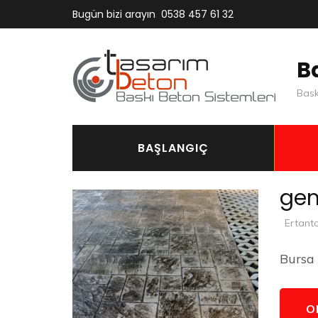
İçeriğe
Bugün bizi arayın
0538 457 61 32
atla
(Enter
B
tuşuna
basın)
Bask
BAŞLANGIÇ
gem
Ertan
t
Bursa
O