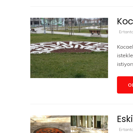
Koc
Ertan
t
Kocael
istekl
istiyo
O
Esk
Ertan
t