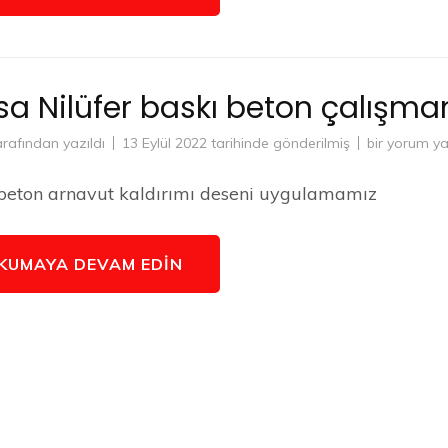
sa Nilüfer baskı beton çalışma
Bursa
arafından yazıldı
13 Eylül 2022
tarihinde gönderilmiş
bir yorum y
Nilüfer
baskı
beton
beton arnavut kaldırımı deseni uygulamamız
çalışmamız
için
KUMAYA DEVAM EDIN