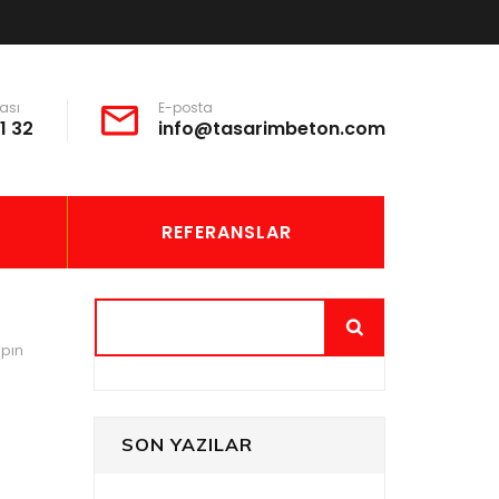
ası
E-posta
1 32
info@tasarimbeton.com
REFERANSLAR
Ara
apın
SON YAZILAR