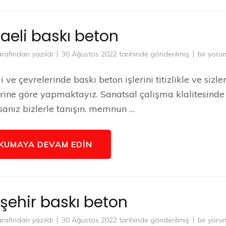
aeli baskı beton
Kocaeli
arafından yazıldı
30 Ağustos 2022
tarihinde gönderilmiş
bir yoru
baskı
beton
için
i ve çevrelerinde baskı beton işlerini titizlikle ve sizle
erine göre yapmaktayız. Sanatsal çalışma klalitesinde 
rsanız bizlerle tanışın. memnun …
KUMAYA DEVAM EDIN
işehir baskı beton
Eskişehir
arafından yazıldı
30 Ağustos 2022
tarihinde gönderilmiş
bir yoru