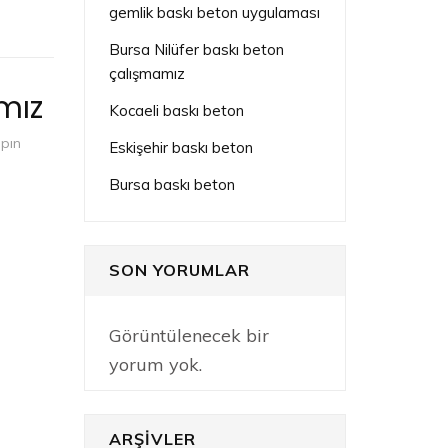
gemlik baskı beton uygulaması
Bursa Nilüfer baskı beton
çalışmamız
mız
Kocaeli baskı beton
apın
Eskişehir baskı beton
Bursa baskı beton
SON YORUMLAR
Görüntülenecek bir
yorum yok.
ARŞIVLER